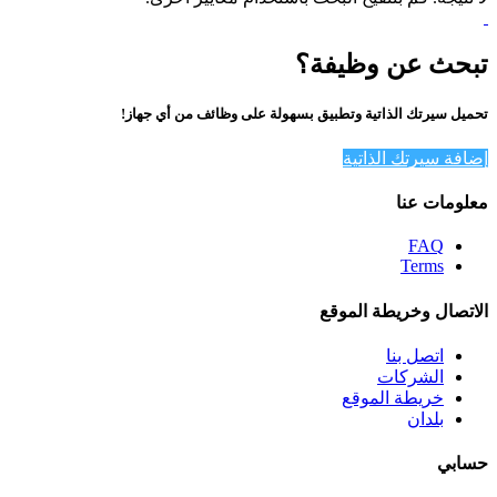
تبحث عن وظيفة؟
تحميل سيرتك الذاتية وتطبيق بسهولة على وظائف من أي جهاز!
إضافة سيرتك الذاتية
معلومات عنا
FAQ
Terms
الاتصال وخريطة الموقع
اتصل بنا
الشركات
خريطة الموقع
بلدان
حسابي