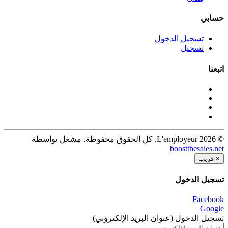
حسابي
تسجيل الدخول
تسجيل
اتبعنا
© 2026 L'employeur. كل الحقوق محفوظة. مشغل بواسطة
boostthesales.net
×
قريب
تسجيل الدخول
Facebook
Google
تسجيل الدخول (عنوان البريد الإلكتروني)