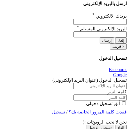
ارسل بالبريد الإلكترونى
*
بريدك الالكتروني
*
البريد الإلكتروني المستلم
إلغاء
إرسال
×
قريب
تسجيل الدخول
Facebook
Google
تسجيل الدخول (عنوان البريد الإلكتروني)
كلمه السر
أبق تسجيل دخولي
فقدت كلمة المرور الخاصة بك؟
/
تسجيل
نحن لا نحب الروبوتات :(
إلغاء
تسجيل الدخول