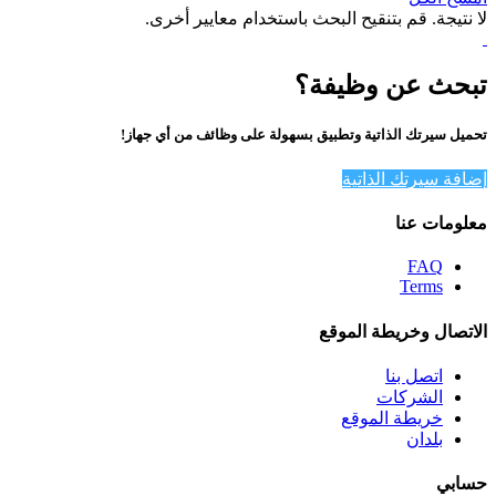
لا نتيجة. قم بتنقيح البحث باستخدام معايير أخرى.
تبحث عن وظيفة؟
تحميل سيرتك الذاتية وتطبيق بسهولة على وظائف من أي جهاز!
إضافة سيرتك الذاتية
معلومات عنا
FAQ
Terms
الاتصال وخريطة الموقع
اتصل بنا
الشركات
خريطة الموقع
بلدان
حسابي