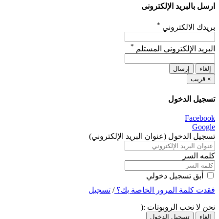
ارسل بالبريد الإلكترونى
*
بريدك الالكتروني
*
البريد الإلكتروني المستلم
إلغاء
إرسال
×
قريب
تسجيل الدخول
Facebook
Google
تسجيل الدخول (عنوان البريد الإلكتروني)
كلمه السر
أبق تسجيل دخولي
فقدت كلمة المرور الخاصة بك؟
/
تسجيل
نحن لا نحب الروبوتات :(
إلغاء
تسجيل الدخول