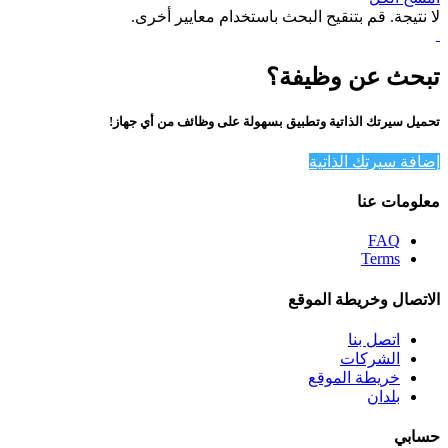
لا نتيجة. قم بتنقيح البحث باستخدام معايير أخرى.
تبحث عن وظيفة؟
تحميل سيرتك الذاتية وتطبيق بسهولة على وظائف من أي جهاز!
إضافة سيرتك الذاتية
معلومات عنا
FAQ
Terms
الاتصال وخريطة الموقع
اتصل بنا
الشركات
خريطة الموقع
بلدان
حسابي