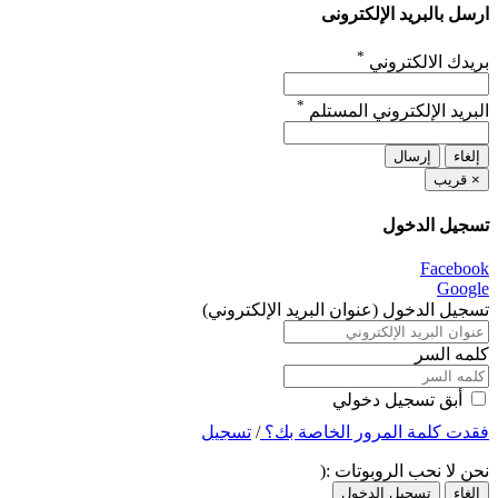
ارسل بالبريد الإلكترونى
*
بريدك الالكتروني
*
البريد الإلكتروني المستلم
إرسال
إلغاء
قريب
×
تسجيل الدخول
Facebook
Google
تسجيل الدخول (عنوان البريد الإلكتروني)
كلمه السر
أبق تسجيل دخولي
تسجيل
/
فقدت كلمة المرور الخاصة بك؟
نحن لا نحب الروبوتات :(
تسجيل الدخول
إلغاء