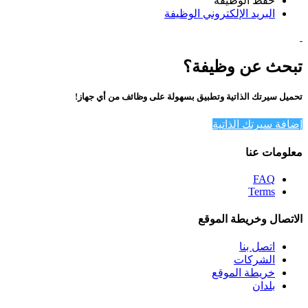
حفظ الوظيفة
البريد الإلكتروني الوظيفة
تبحث عن وظيفة؟
تحميل سيرتك الذاتية وتطبيق بسهولة على وظائف من أي جهاز!
إضافة سيرتك الذاتية
معلومات عنا
FAQ
Terms
الاتصال وخريطة الموقع
اتصل بنا
الشركات
خريطة الموقع
بلدان