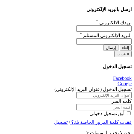
ارسل بالبريد الإلكترونى
*
بريدك الالكتروني
*
البريد الإلكتروني المستلم
إلغاء
إرسال
×
قريب
تسجيل الدخول
Facebook
Google
تسجيل الدخول (عنوان البريد الإلكتروني)
كلمه السر
أبق تسجيل دخولي
فقدت كلمة المرور الخاصة بك؟
/
تسجيل
نحن لا نحب الروبوتات :(