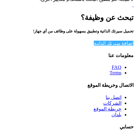
تبحث عن وظيفة؟
تحميل سيرتك الذاتية وتطبيق بسهولة على وظائف من أي جهاز!
إضافة سيرتك الذاتية
معلومات عنا
FAQ
Terms
الاتصال وخريطة الموقع
اتصل بنا
الشركات
خريطة الموقع
بلدان
حسابي