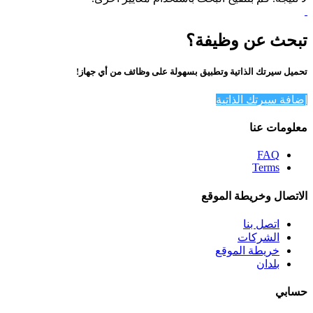
تبحث عن وظيفة؟
تحميل سيرتك الذاتية وتطبيق بسهولة على وظائف من أي جهاز!
إضافة سيرتك الذاتية
معلومات عنا
FAQ
Terms
الاتصال وخريطة الموقع
اتصل بنا
الشركات
خريطة الموقع
بلدان
حسابي