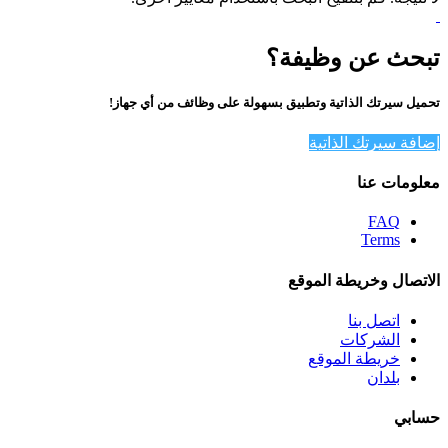
تبحث عن وظيفة؟
تحميل سيرتك الذاتية وتطبيق بسهولة على وظائف من أي جهاز!
إضافة سيرتك الذاتية
معلومات عنا
FAQ
Terms
الاتصال وخريطة الموقع
اتصل بنا
الشركات
خريطة الموقع
بلدان
حسابي