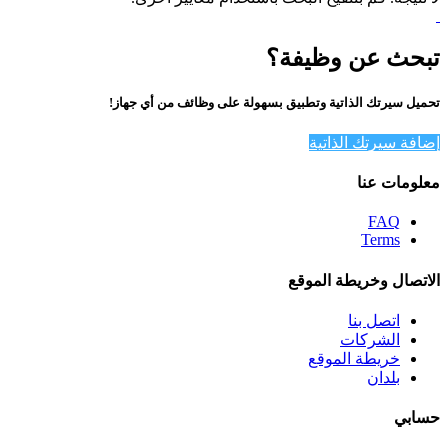
تبحث عن وظيفة؟
تحميل سيرتك الذاتية وتطبيق بسهولة على وظائف من أي جهاز!
إضافة سيرتك الذاتية
معلومات عنا
FAQ
Terms
الاتصال وخريطة الموقع
اتصل بنا
الشركات
خريطة الموقع
بلدان
حسابي