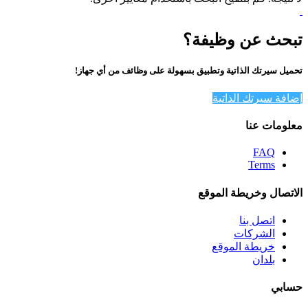
تبحث عن وظيفة؟
تحميل سيرتك الذاتية وتطبيق بسهولة على وظائف من أي جهاز!
إضافة سيرتك الذاتية
معلومات عنا
FAQ
Terms
الاتصال وخريطة الموقع
اتصل بنا
الشركات
خريطة الموقع
بلدان
حسابي