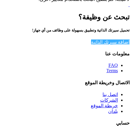
تبحث عن وظيفة؟
تحميل سيرتك الذاتية وتطبيق بسهولة على وظائف من أي جهاز!
إضافة سيرتك الذاتية
معلومات عنا
FAQ
Terms
الاتصال وخريطة الموقع
اتصل بنا
الشركات
خريطة الموقع
بلدان
حسابي