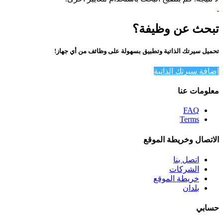
تبحث عن وظيفة؟
تحميل سيرتك الذاتية وتطبيق بسهولة على وظائف من أي جهاز!
إضافة سيرتك الذاتية
معلومات عنا
FAQ
Terms
الاتصال وخريطة الموقع
اتصل بنا
الشركات
خريطة الموقع
بلدان
حسابي