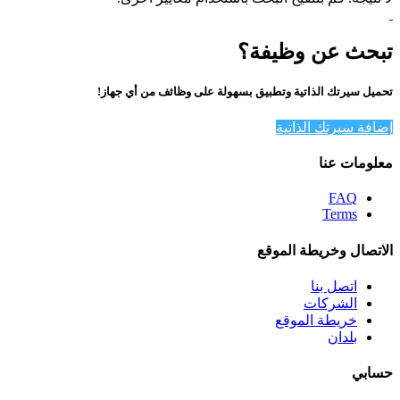
تبحث عن وظيفة؟
تحميل سيرتك الذاتية وتطبيق بسهولة على وظائف من أي جهاز!
إضافة سيرتك الذاتية
معلومات عنا
FAQ
Terms
الاتصال وخريطة الموقع
اتصل بنا
الشركات
خريطة الموقع
بلدان
حسابي