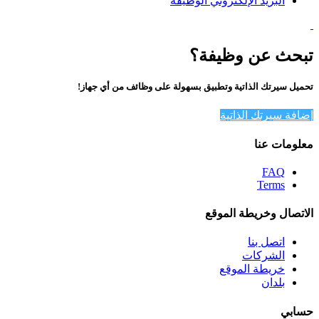
البريد الإلكتروني الوظيفة
تبحث عن وظيفة؟
تحميل سيرتك الذاتية وتطبيق بسهولة على وظائف من أي جهاز!
إضافة سيرتك الذاتية
معلومات عنا
FAQ
Terms
الاتصال وخريطة الموقع
اتصل بنا
الشركات
خريطة الموقع
بلدان
حسابي