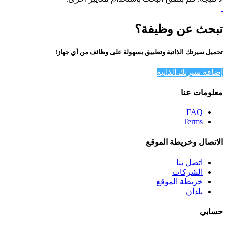
تبحث عن وظيفة؟
تحميل سيرتك الذاتية وتطبيق بسهولة على وظائف من أي جهاز!
إضافة سيرتك الذاتية
معلومات عنا
FAQ
Terms
الاتصال وخريطة الموقع
اتصل بنا
الشركات
خريطة الموقع
بلدان
حسابي