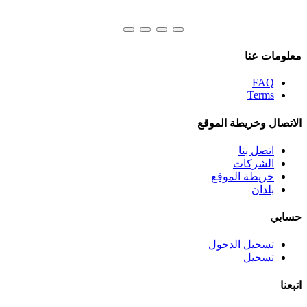
معلومات عنا
FAQ
Terms
الاتصال وخريطة الموقع
اتصل بنا
الشركات
خريطة الموقع
بلدان
حسابي
تسجيل الدخول
تسجيل
اتبعنا