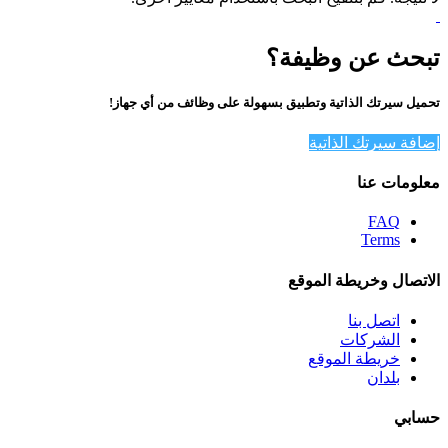
تبحث عن وظيفة؟
تحميل سيرتك الذاتية وتطبيق بسهولة على وظائف من أي جهاز!
إضافة سيرتك الذاتية
معلومات عنا
FAQ
Terms
الاتصال وخريطة الموقع
اتصل بنا
الشركات
خريطة الموقع
بلدان
حسابي