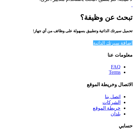
تبحث عن وظيفة؟
تحميل سيرتك الذاتية وتطبيق بسهولة على وظائف من أي جهاز!
إضافة سيرتك الذاتية
معلومات عنا
FAQ
Terms
الاتصال وخريطة الموقع
اتصل بنا
الشركات
خريطة الموقع
بلدان
حسابي