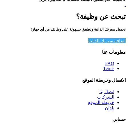
تبحث عن وظيفة؟
تحميل سيرتك الذاتية وتطبيق بسهولة على وظائف من أي جهاز!
إضافة سيرتك الذاتية
معلومات عنا
FAQ
Terms
الاتصال وخريطة الموقع
اتصل بنا
الشركات
خريطة الموقع
بلدان
حسابي