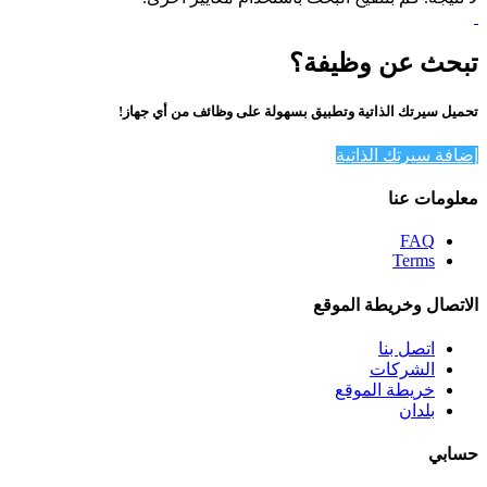
تبحث عن وظيفة؟
تحميل سيرتك الذاتية وتطبيق بسهولة على وظائف من أي جهاز!
إضافة سيرتك الذاتية
معلومات عنا
FAQ
Terms
الاتصال وخريطة الموقع
اتصل بنا
الشركات
خريطة الموقع
بلدان
حسابي