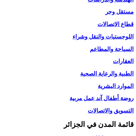
مستقل وحر
قطاع الاتصالات
اللوجستيات والنقل وشراء
السياحة والمطاعم
العقارات
الطبية والرعاية الصحية
الموارد البشرية
روضة أطفال آند عمل مربية
التسويق والاتصالات
قائمة المدن في الجزائر