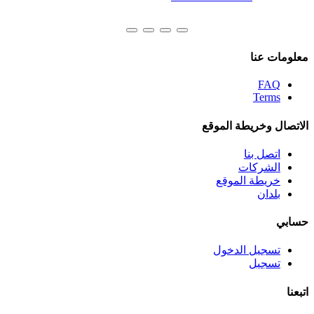
معلومات عنا
FAQ
Terms
الاتصال وخريطة الموقع
اتصل بنا
الشركات
خريطة الموقع
بلدان
حسابي
تسجيل الدخول
تسجيل
اتبعنا