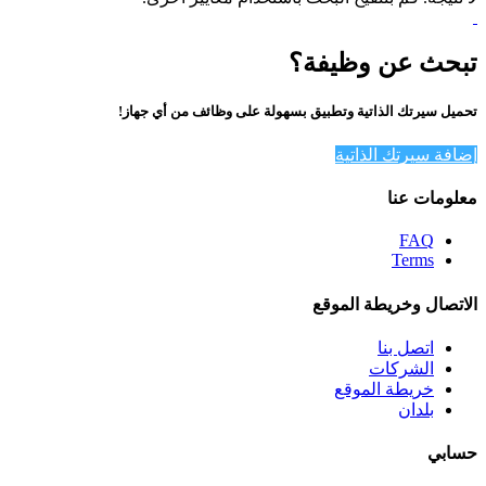
تبحث عن وظيفة؟
تحميل سيرتك الذاتية وتطبيق بسهولة على وظائف من أي جهاز!
إضافة سيرتك الذاتية
معلومات عنا
FAQ
Terms
الاتصال وخريطة الموقع
اتصل بنا
الشركات
خريطة الموقع
بلدان
حسابي