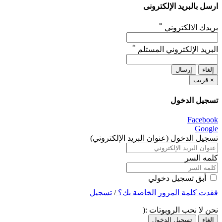
ارسل بالبريد الإلكترونى
*
بريدك الالكتروني
*
البريد الإلكتروني المستلم
إلغاء
إرسال
×
قريب
تسجيل الدخول
Facebook
Google
تسجيل الدخول (عنوان البريد الإلكتروني)
كلمه السر
أبق تسجيل دخولي
فقدت كلمة المرور الخاصة بك؟
/
تسجيل
نحن لا نحب الروبوتات :(
إلغاء
تسجيل الدخول