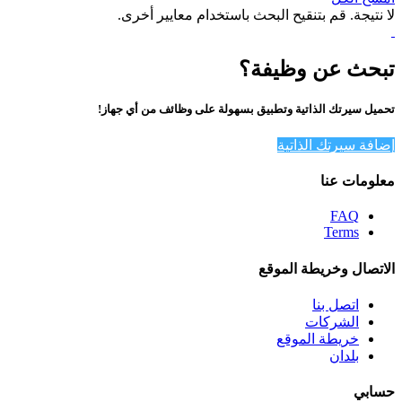
لا نتيجة. قم بتنقيح البحث باستخدام معايير أخرى.
تبحث عن وظيفة؟
تحميل سيرتك الذاتية وتطبيق بسهولة على وظائف من أي جهاز!
إضافة سيرتك الذاتية
معلومات عنا
FAQ
Terms
الاتصال وخريطة الموقع
اتصل بنا
الشركات
خريطة الموقع
بلدان
حسابي