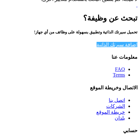
تبحث عن وظيفة؟
تحميل سيرتك الذاتية وتطبيق بسهولة على وظائف من أي جهاز!
إضافة سيرتك الذاتية
معلومات عنا
FAQ
Terms
الاتصال وخريطة الموقع
اتصل بنا
الشركات
خريطة الموقع
بلدان
حسابي