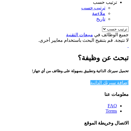
ترتيب حسب
ترتيب حسب
ملاءمة
تاريخ
جميع الوظائف في
مبيعات التقنية
لا نتيجة. قم بتنقيح البحث باستخدام معايير أخرى.
تبحث عن وظيفة؟
تحميل سيرتك الذاتية وتطبيق بسهولة على وظائف من أي جهاز!
إضافة سيرتك الذاتية
معلومات عنا
FAQ
Terms
الاتصال وخريطة الموقع