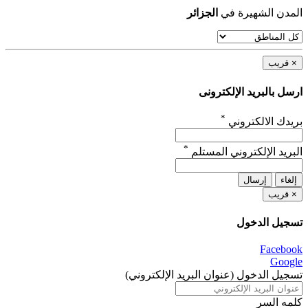
المدن الشهيرة في
الجزائر
×
قريب
ارسل بالبريد الإلكترونى
*
بريدك الالكتروني
*
البريد الإلكتروني المستلم
إلغاء
إرسال
×
قريب
تسجيل الدخول
Facebook
Google
تسجيل الدخول (عنوان البريد الإلكتروني)
كلمه السر