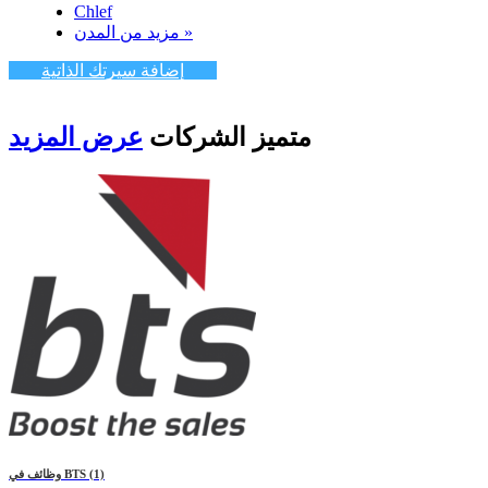
Chlef
مزيد من المدن »
إضافة سيرتك الذاتية
متميز
الشركات
عرض المزيد
(1)
BTS
وظائف في