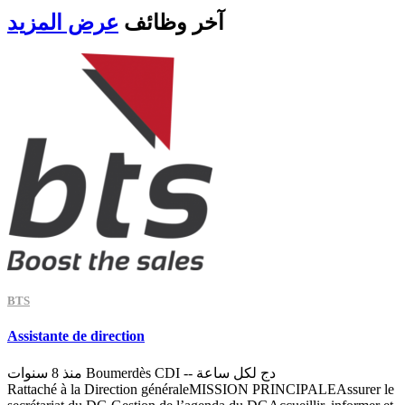
آخر
وظائف
عرض المزيد
BTS
Assistante de direction
-- دج لكل ساعة
CDI
Boumerdès
منذ 8 سنوات
Rattaché à la Direction généraleMISSION PRINCIPALEAssurer le