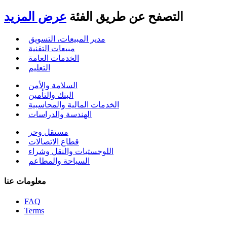
التصفح عن طريق
الفئة
عرض المزيد
مدير المبيعات، التسويق
مبيعات التقنية
الخدمات العامة
التعليم
السلامة والأمن
البنك والتأمين
الخدمات المالية والمحاسبية
الهندسة والدراسات
مستقل وحر
قطاع الاتصالات
اللوجستيات والنقل وشراء
السياحة والمطاعم
معلومات عنا
FAQ
Terms