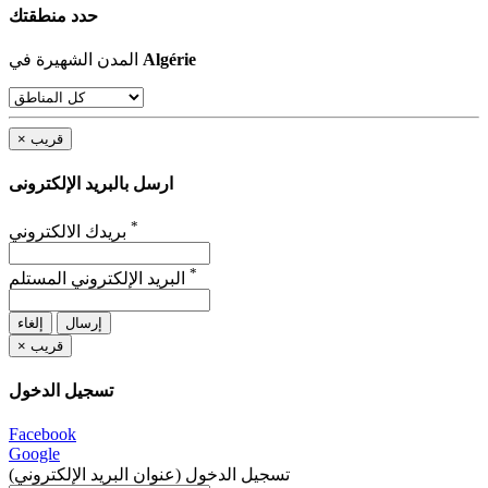
حدد منطقتك
Algérie
المدن الشهيرة في
قريب
×
ارسل بالبريد الإلكترونى
*
بريدك الالكتروني
*
البريد الإلكتروني المستلم
إرسال
إلغاء
قريب
×
تسجيل الدخول
Facebook
Google
تسجيل الدخول (عنوان البريد الإلكتروني)