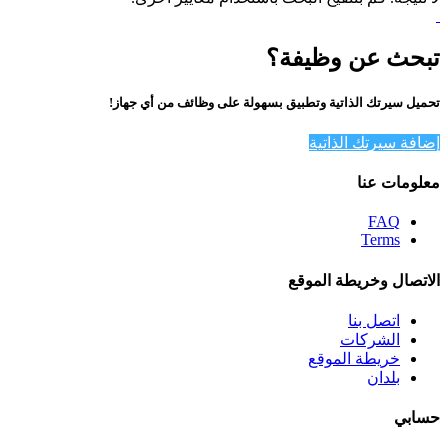
تبحث عن وظيفة؟
تحميل سيرتك الذاتية وتطبيق بسهولة على وظائف من أي جهاز!
إضافة سيرتك الذاتية
معلومات عنا
FAQ
Terms
الاتصال وخريطة الموقع
اتصل بنا
الشركات
خريطة الموقع
بلدان
حسابي